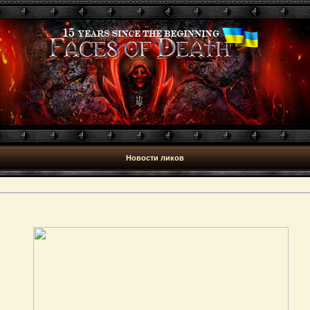
Новости ликов