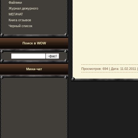
Файлики
Журнал дежурного
МЕГАЧАТ
Книга отзывов
Черный список
Поиск в WOW
Просмотров: 694 | Дата:
11.02.2011
Мини-чат