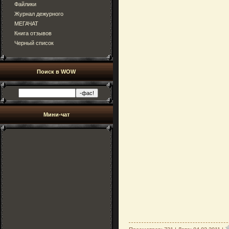
Файлики
Журнал дежурного
МЕГАЧАТ
Книга отзывов
Черный список
Поиск в WOW
Мини-чат