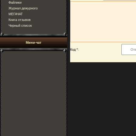
Файлики
Журнал дежурного
МЕГАЧАТ
Книга отзывов
Черный список
Мини-чат
Код *: