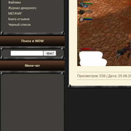
Файлики
Журнал дежурного
МЕГАЧАТ
Книга отзывов
Черный список
Поиск в WOW
Мини-чат
Просмотров: 539 | Дата:
25.08.2