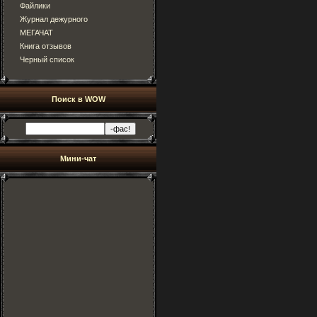
Файлики
Журнал дежурного
МЕГАЧАТ
Книга отзывов
Черный список
Поиск в WOW
Мини-чат