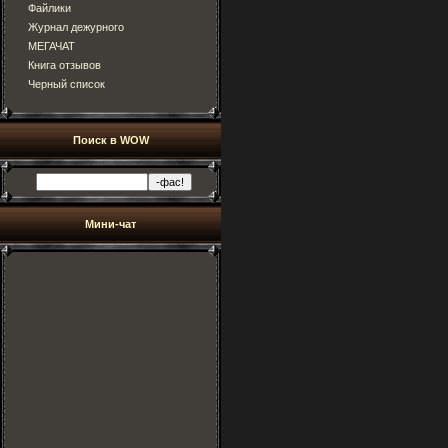
Файлики
Журнал дежурного
МЕГАЧАТ
Книга отзывов
Черный список
Поиск в WOW
Мини-чат