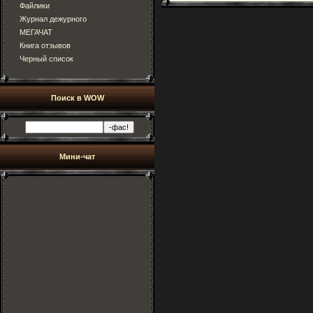
Файлики
Журнал дежурного
МЕГАЧАТ
Книга отзывов
Черный список
Поиск в WOW
Мини-чат