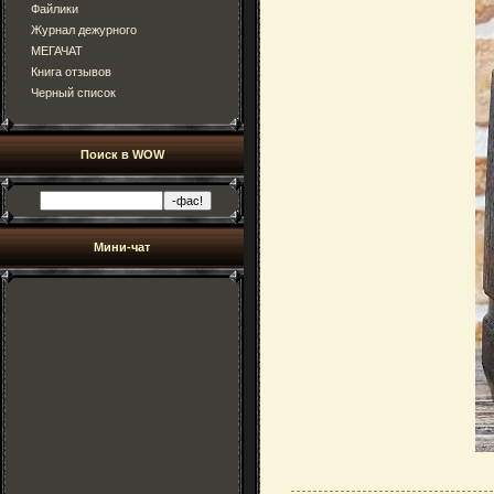
Файлики
Журнал дежурного
МЕГАЧАТ
Книга отзывов
Черный список
Поиск в WOW
Мини-чат