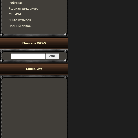
Файлики
Журнал дежурного
МЕГАЧАТ
Книга отзывов
Черный список
Поиск в WOW
Мини-чат