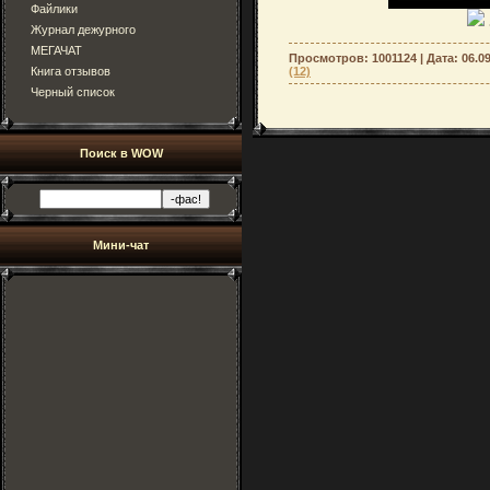
Файлики
Журнал дежурного
МЕГАЧАТ
Просмотров: 1001124 | Дата:
06.0
Книга отзывов
(12)
Черный список
Поиск в WOW
Мини-чат