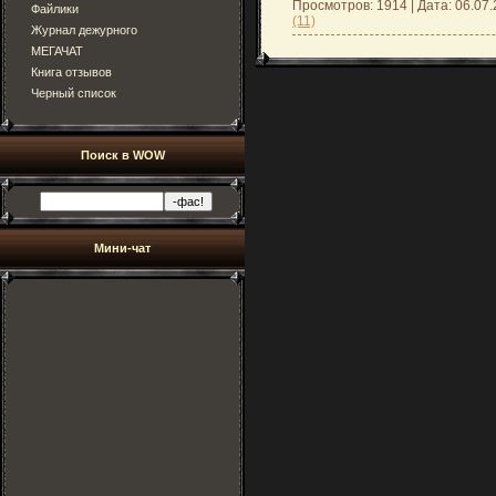
Просмотров: 1914 | Дата:
06.07
Файлики
(11)
Журнал дежурного
МЕГАЧАТ
Книга отзывов
Черный список
Поиск в WOW
Мини-чат