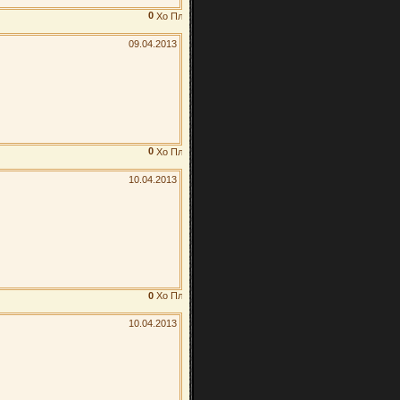
0
09.04.2013
0
10.04.2013
0
10.04.2013