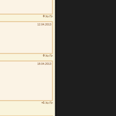
0
12.04.2013
0
18.04.2013
+1