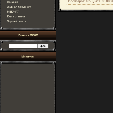
Просмотров: 485 | Дата:
06.08.2
Файлики
Журнал дежурного
МЕГАЧАТ
Книга отзывов
Черный список
Поиск в WOW
Мини-чат