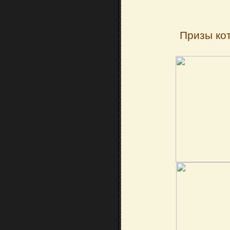
Призы кот