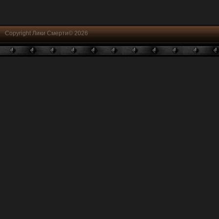
Copyright Лики Смерти© 2026