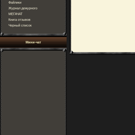
Файлики
Журнал дежурного
МЕГАЧАТ
Книга отзывов
Черный список
Мини-чат