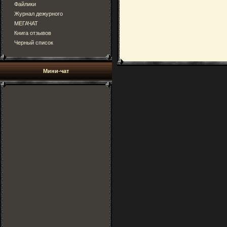
Файлики
Журнал дежурного
МЕГАЧАТ
Книга отзывов
Черный список
Мини-чат