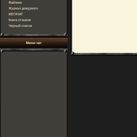
Файлики
Журнал дежурного
МЕГАЧАТ
Книга отзывов
Черный список
Мини-чат