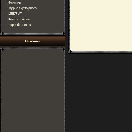
Файлики
Журнал дежурного
МЕГАЧАТ
Книга отзывов
Черный список
Мини-чат