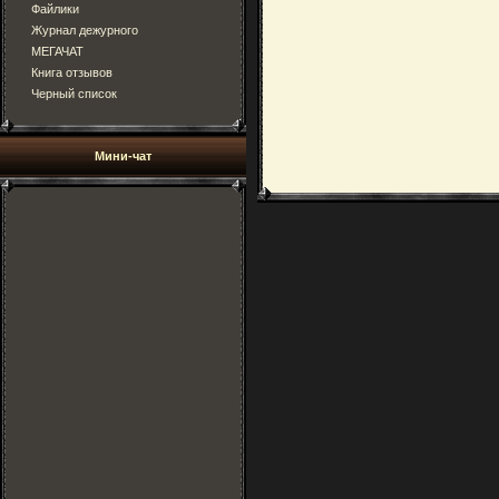
Файлики
Журнал дежурного
МЕГАЧАТ
Книга отзывов
Черный список
Мини-чат