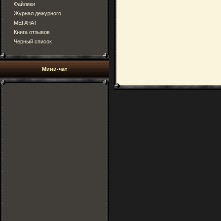
Файлики
Журнал дежурного
МЕГАЧАТ
Книга отзывов
Черный список
Мини-чат