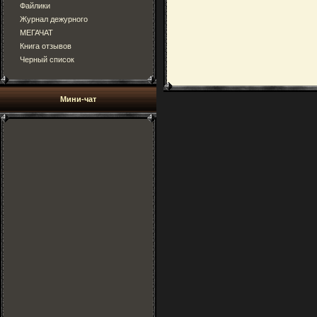
Файлики
Журнал дежурного
МЕГАЧАТ
Книга отзывов
Черный список
Мини-чат