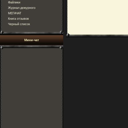
Файлики
Журнал дежурного
МЕГАЧАТ
Книга отзывов
Черный список
Мини-чат