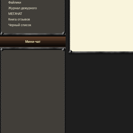
Файлики
Журнал дежурного
МЕГАЧАТ
Книга отзывов
Черный список
Мини-чат