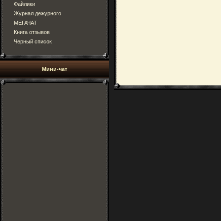
Файлики
Журнал дежурного
МЕГАЧАТ
Книга отзывов
Черный список
Мини-чат