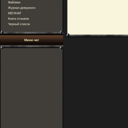
Файлики
Журнал дежурного
МЕГАЧАТ
Книга отзывов
Черный список
Мини-чат