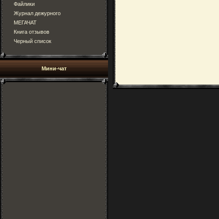
Файлики
Журнал дежурного
МЕГАЧАТ
Книга отзывов
Черный список
Мини-чат