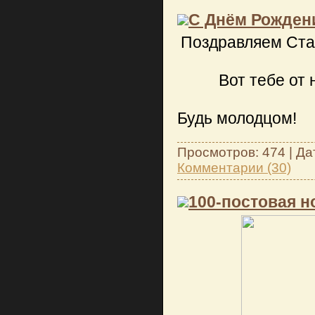
С Днём Рожден
Поздравляем Ста
Вот тебе от
Будь молодцом!
Просмотров: 474 | Да
Комментарии (30)
100-постовая н