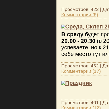
Просмотров: 422 | Да
Комментарии (8)
Среда, Склеп 2
В
среду
будет пр
20:00 - 20:30
(в 2
успеваете, но к 2
себе место тут ил
Просмотров: 462 | Да
Комментарии (17)
Праздник
Просмотров: 401 | Да
Комментарии (12)