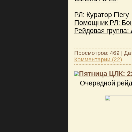
РЛ: Куратор Fiery
Помощник РЛ: Бо
Рейдовая группа:
Просмотров: 469 | Да
Комментарии (22)
Пятница ЦЛК: 2
Очередной рейд