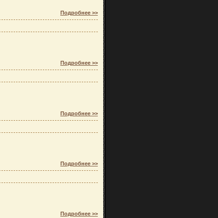
Подробнее >>
Подробнее >>
Подробнее >>
Подробнее >>
Подробнее >>