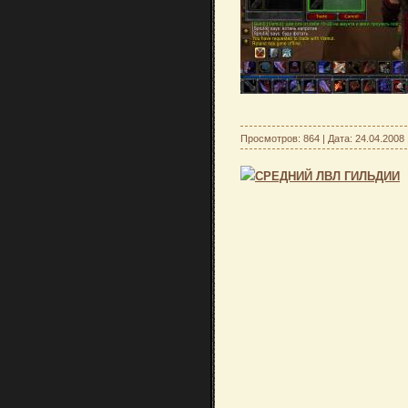
Просмотров: 864 | Дата:
24.04.2008
СРЕДНИЙ ЛВЛ ГИЛЬДИИ