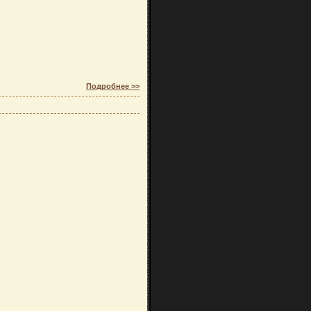
Подробнее >>