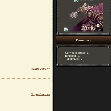
Статистика
Сейчас в штабе:
1
Шпионов:
1
Товарищей:
0
Подробнее >>
Подробнее >>