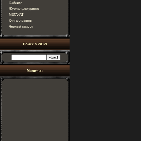
Файлики
Журнал дежурного
МЕГАЧАТ
Книга отзывов
Черный список
Поиск в WOW
Мини-чат