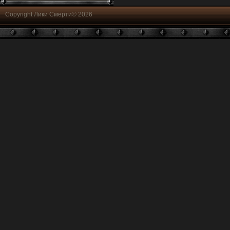
Copyright Лики Смерти© 2026