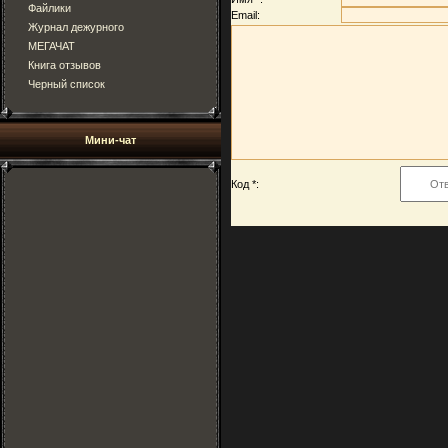
Файлики
Email:
Журнал дежурного
МЕГАЧАТ
Книга отзывов
Черный список
Мини-чат
Код *: